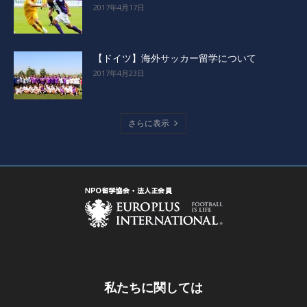
2017年4月17日
【ドイツ】海外サッカー留学について
2017年4月23日
さらに表示
私たちに関しては