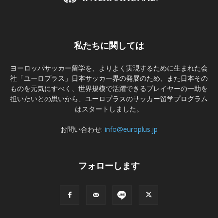
私たちに関しては
ヨーロッパサッカー留学を、よりよく実現するために生まれた会
社「ユーロプラス」日本サッカー界の発展のため、また日本その
ものを元気にすべく、世界規模で活躍できるプレイヤーの一助を
担いたいとの思いから、ユーロプラスのサッカー留学プログラム
はスタートしました。
お問い合わせ:
info@europlus.jp
フォローします