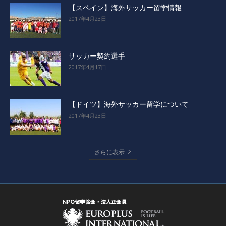
【スペイン】海外サッカー留学情報
2017年4月23日
サッカー契約選手
2017年4月17日
【ドイツ】海外サッカー留学について
2017年4月23日
さらに表示