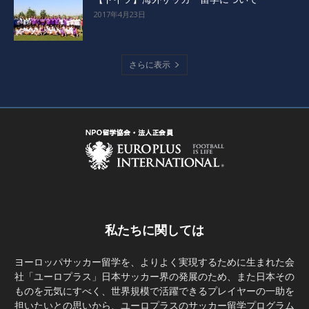
2017年4月23日
さらに表示
私たちに関しては
ヨーロッパサッカー留学を、よりよく実現するために生まれた会
社「ユーロプラス」日本サッカー界の発展のため、また日本その
ものを元気にすべく、世界規模で活躍できるプレイヤーの一助を
担いたいとの思いから、ユーロプラスのサッカー留学プログラム