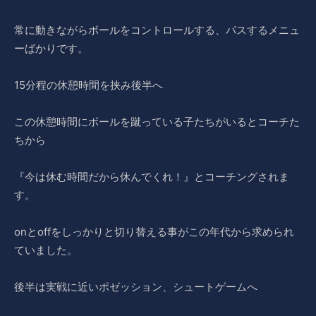
常に動きながらボールをコントロールする、パスするメニュ
ーばかりです。
15分程の休憩時間を挟み後半へ
この休憩時間にボールを蹴っている子たちがいるとコーチた
ちから
『今は休む時間だから休んでくれ！』とコーチングされま
す。
onとoffをしっかりと切り替える事がこの年代から求められ
ていました。
後半は実戦に近いポゼッション、シュートゲームへ