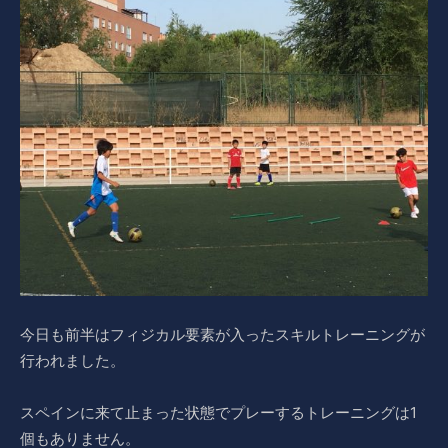
今日も前半はフィジカル要素が入ったスキルトレーニングが
行われました。
スペインに来て止まった状態でプレーするトレーニングは1
個もありません。