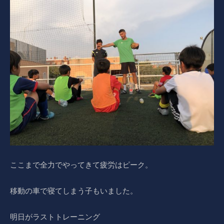
ここまで全力でやってきて疲労はピーク。
移動の車で寝てしまう子もいました。
明日がラストトレーニング