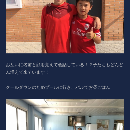
お互いに名前と顔を覚えて会話している！？子たちもどんど
ん増えて来ています！
クールダウンのためプールに行き、バルでお昼ごはん