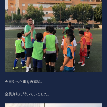
今日やった事を再確認。
全員真剣に聞いていました。