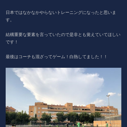
日本ではなかなかやらないトレーニングになったと思いま
す。
結構重要な要素を言っていたので是非とも覚えていてほしい
です！
最後はコーチも混ざってゲーム！白熱してました！！