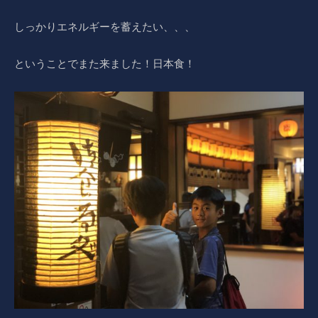
しっかりエネルギーを蓄えたい、、、
ということでまた来ました！日本食！