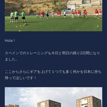
Hola！
スペインでのトレーニングも今日と明日の残り2日間になり
ました。
ここからさらにギアを上げて１つでも多く何かを日本に持ち
帰ってほしいです！