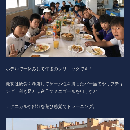
ホテルで一休みして午後のクリニックです！
最初は疲労を考慮してゲーム性を持ったバー当てやリフティ
ング、利き足とは逆足でミニゴールを狙うなど
テクニカルな部分を遊び感覚でトレーニング。