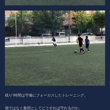
残り1時間は守備にフォーカスしたトレーニング。
個ではなく集団としてどうすれば守れるのか。