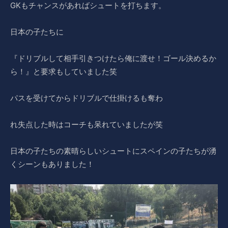
GKもチャンスがあればシュートを打ちます。
日本の子たちに
『ドリブルして相手引きつけたら俺に渡せ！ゴール決めるか
ら！』と要求もしていました笑
パスを受けてからドリブルで仕掛けるも奪わ
れ失点した時はコーチも呆れていましたが笑
日本の子たちの素晴らしいシュートにスペインの子たちが湧
くシーンもありました！