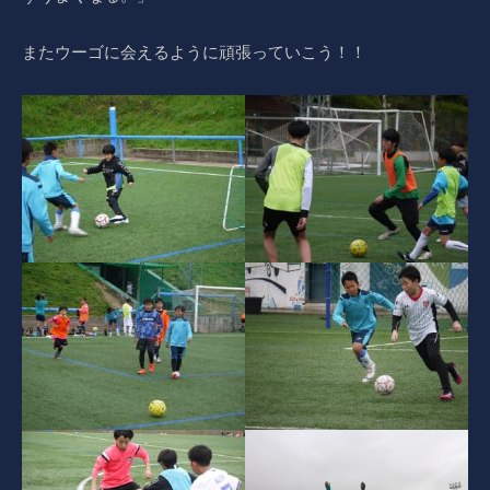
またウーゴに会えるように頑張っていこう！！