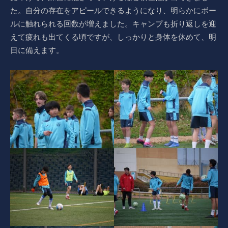
た。自分の存在をアピールできるようになり、明らかにボー
ルに触れられる回数が増えました。キャンプも折り返しを迎
えて疲れも出てくる頃ですが、しっかりと身体を休めて、明
日に備えます。