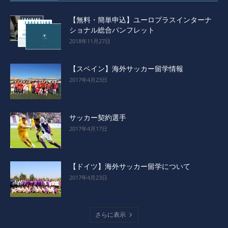
【無料・簡単申込】ユーロプラスインターナ
ショナル総合パンフレット
2018年11月27日
【スペイン】海外サッカー留学情報
2017年4月23日
サッカー契約選手
2017年4月17日
【ドイツ】海外サッカー留学について
2017年4月23日
さらに表示