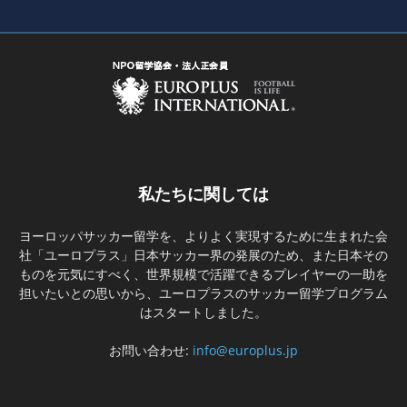
私たちに関しては
ヨーロッパサッカー留学を、よりよく実現するために生まれた会
社「ユーロプラス」日本サッカー界の発展のため、また日本その
ものを元気にすべく、世界規模で活躍できるプレイヤーの一助を
担いたいとの思いから、ユーロプラスのサッカー留学プログラム
はスタートしました。
お問い合わせ:
info@europlus.jp