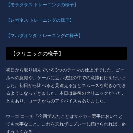
【モラタラス トレーニングの様子】
【レガネス トレーニングの様子】
【マハダオンダ トレーニングの様子】
【クリニックの様子】
初日から取り組んでいる3つのテーマの仕上げでした。ゴー
ルへの意識や、ゲームに近い状態の中での意識付けを行いま
した。初日から比べると見違えるほどスムーズな動きができ
るようになってきました。本日は最後のクリニックだったこ
ともあり、コーチからのアドバイスもありました。
ウーゴ コーチ「今回学んだことはサッカー選手においてと
ても大事なこと。これを忘れずにプレーし続けられれば、必
ずうまくなる。」