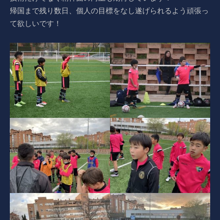
帰国まで残り数日、個人の目標をなし遂げられるよう頑張っ
て欲しいです！