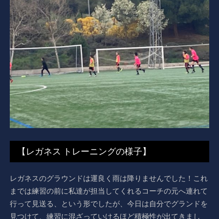
【レガネス トレーニングの様子】
レガネスのグラウンドは運良く雨は降りませんでした！これ
までは練習の前に私達が担当してくれるコーチの元へ連れて
行って見送る、という形でしたが、今日は自分でグランドを
見つけて、練習に混ざっていけるほど積極性が出てきまし