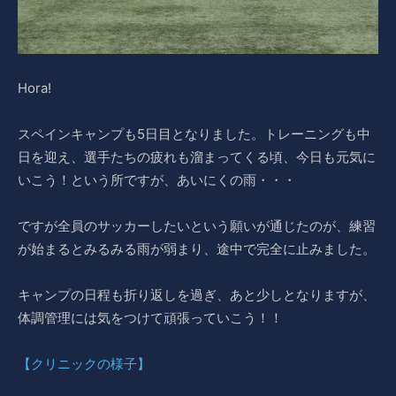
Hora!
スペインキャンプも5日目となりました。トレーニングも中
日を迎え、選手たちの疲れも溜まってくる頃、今日も元気に
いこう！という所ですが、あいにくの雨・・・
ですが全員のサッカーしたいという願いが通じたのが、練習
が始まるとみるみる雨が弱まり、途中で完全に止みました。
キャンプの日程も折り返しを過ぎ、あと少しとなりますが、
体調管理には気をつけて頑張っていこう！！
【クリニックの様子】