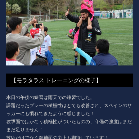
【モラタラス トレーニングの様子】
本日の午後の練習は雨天での練習でした。
課題だったプレーの積極性はとても改善され、スペインのサ
ッカーにも慣れてきたように感じました！
攻撃面ではかなり積極性がついたものの、守備の強度はまだ
まだ足りません！
技術だけでなく精神面の向上も期待しています！