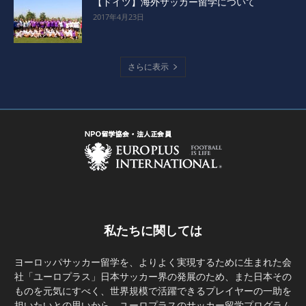
【ドイツ】海外サッカー留学について
2017年4月23日
さらに表示
私たちに関しては
ヨーロッパサッカー留学を、よりよく実現するために生まれた会
社「ユーロプラス」日本サッカー界の発展のため、また日本その
ものを元気にすべく、世界規模で活躍できるプレイヤーの一助を
担いたいとの思いから、ユーロプラスのサッカー留学プログラム