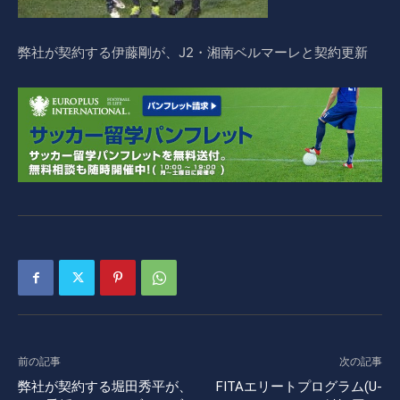
弊社が契約する伊藤剛が、J2・湘南ベルマーレと契約更新
前の記事
次の記事
弊社が契約する堀田秀平が、
FITAエリートプログラム(U-