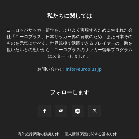
私たちに関しては
ヨーロッパサッカー留学を、よりよく実現するために生まれた会
社「ユーロプラス」日本サッカー界の発展のため、また日本その
ものを元気にすべく、世界規模で活躍できるプレイヤーの一助を
担いたいとの思いから、ユーロプラスのサッカー留学プログラム
はスタートしました。
お問い合わせ:
info@europlus.jp
フォローします
海外旅行保険の勧誘方針
個人情報保護に関する基本方針