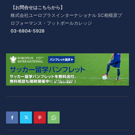
【お問合せはこちらから】
株式会社ユーロプラスインターナショナル SC相模原プ
ロフォーマンス・フットボールカレッジ
03-6804-5928