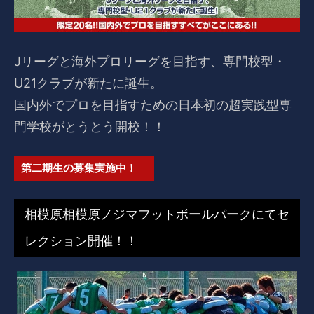
Jリーグと海外プロリーグを目指す、専門校型・
U21クラブが新たに誕生。
国内外でプロを目指すための日本初の超実践型専
門学校がとうとう開校！！
第二期生の募集実施中！
相模原相模原ノジマフットボールパークにてセ
レクション開催！！