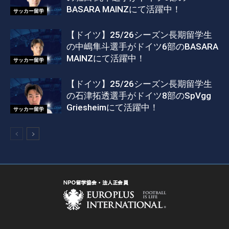
BASARA MAINZにて活躍中！
サッカー留学
【ドイツ】25/26シーズン長期留学生
の中嶋隼斗選手がドイツ6部のBASARA
MAINZにて活躍中！
サッカー留学
【ドイツ】25/26シーズン長期留学生
の石津拓透選手がドイツ8部のSpVgg
Griesheimにて活躍中！
サッカー留学