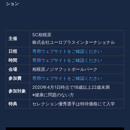
ション
SC相模原
主催
株式会社ユーロプラスインターナショナル
日程
専用ウェブサイトをご確認ください
時間
専用ウェブサイトをご確認ください
会場
相模原ノジマフットボールパーク
参加費
専用ウェブサイトをご確認ください
2020年4月1日時点で18歳以上22歳未満
参加対象
※健康に問題のない方
特典
セレクション優秀選手は特待価格にて入学