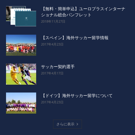
【無料・簡単申込】ユーロプラスインターナ
ショナル総合パンフレット
2018年11月27日
【スペイン】海外サッカー留学情報
2017年4月23日
サッカー契約選手
2017年4月17日
【ドイツ】海外サッカー留学について
2017年4月23日
さらに表示