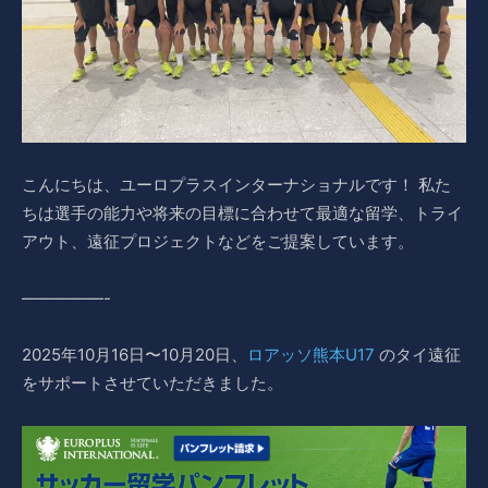
こんにちは、ユーロプラスインターナショナルです！ 私た
ちは選手の能力や将来の目標に合わせて最適な留学、トライ
アウト、遠征プロジェクトなどをご提案しています。
—————-
2025年10月16日〜10月20日、
ロアッソ熊本U17
のタイ遠征
をサポートさせていただきました。