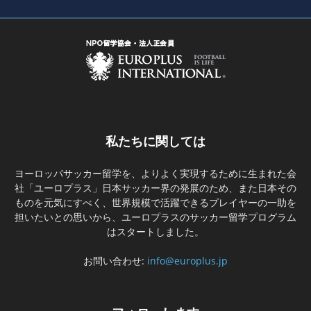
私たちに関しては
ヨーロッパサッカー留学を、よりよく実現するために生まれた会
社「ユーロプラス」日本サッカー界の発展のため、また日本その
ものを元気にすべく、世界規模で活躍できるプレイヤーの一助を
担いたいとの思いから、ユーロプラスのサッカー留学プログラム
はスタートしました。
お問い合わせ:
info@europlus.jp