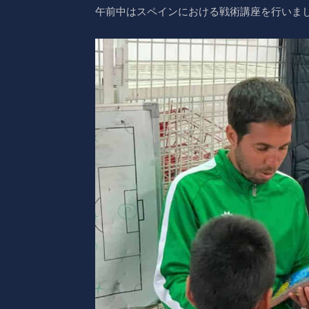
午前中はスペインにおける戦術講座を行いま