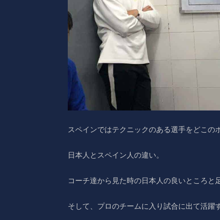
スペインではテクニックのある選手をどこの
日本人とスペイン人の違い。
コーチ達から見た時の日本人の良いところと
そして、プロのチームに入り試合に出て活躍