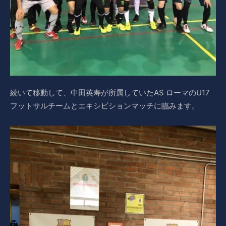
続いて移動して、中田英寿が所属していたAS ローマのU17
フットサルチームとエキシビションマッチに臨みます。