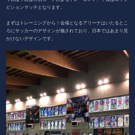
ビションマッチとなります。
まずはトレーニングから！会場となるアリーナはいたるとこ
ろにサッカーのデザインが施されており、日本ではあまり見
かけないデザインです。