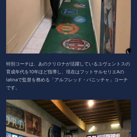
特別コーチは、あのクリロナが活躍しているユヴェントスの
育成年代を10年ほど指導し、現在はフットサルセリエAの
latinaで監督を務める「アルフレッド・パニッチャ」コーチ
です。