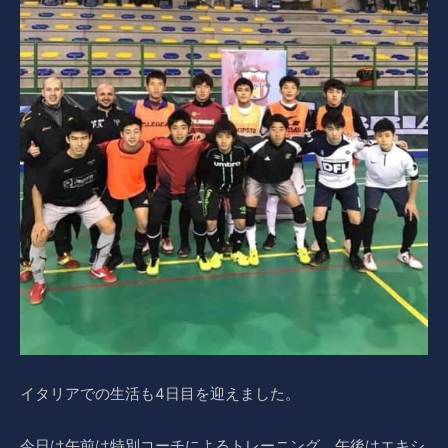
イタリアでの生活も4日目を迎えました。
今日は午前は特別コーチによるトレーニング、午後はエキシ