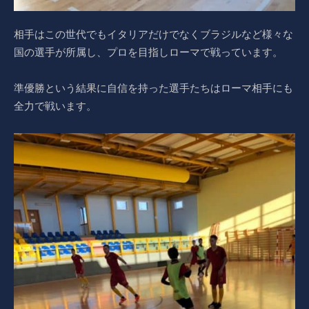
相手はこの世代でもイタリアだけでなくブラジルなど様々な
国の選手が所属し、プロを目指しローマで戦っています。
準優勝という結果に自信を持った選手たちはローマ相手にも
全力で戦います。