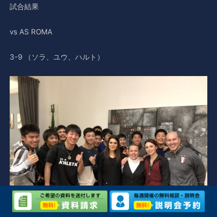
試合結果
vs AS ROMA
3-9 （ソラ、ユウ、ハルト）