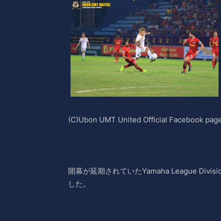
(C)Ubon UMT United Official Facebook pag
開幕が延期されていたYamaha League Di
した。