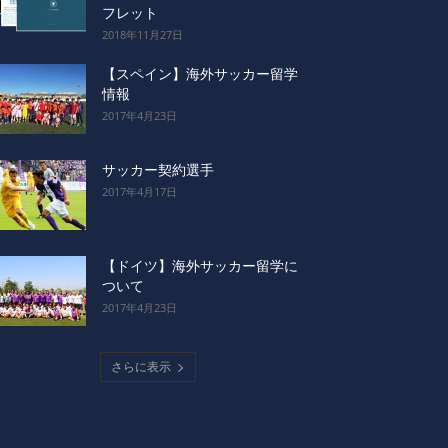
フレット
2018年11月27日
【スペイン】海外サッカー留学
情報
2017年4月23日
サッカー契約選手
2017年4月17日
【ドイツ】海外サッカー留学に
ついて
2017年4月23日
さらに表示