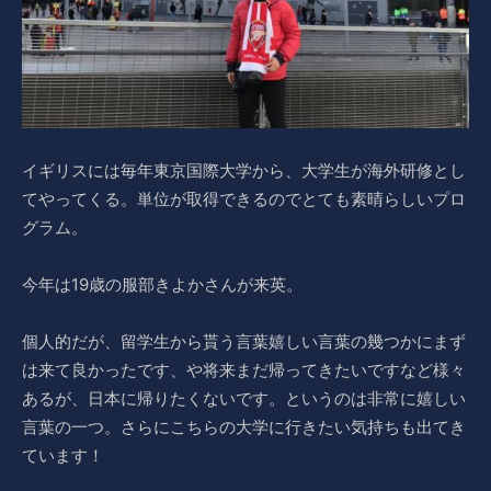
イギリスには毎年東京国際大学から、大学生が海外研修とし
てやってくる。単位が取得できるのでとても素晴らしいプロ
グラム。
今年は19歳の服部きよかさんが来英。
個人的だが、留学生から貰う言葉嬉しい言葉の幾つかにまず
は来て良かったです、や将来まだ帰ってきたいですなど様々
あるが、日本に帰りたくないです。というのは非常に嬉しい
言葉の一つ。さらにこちらの大学に行きたい気持ちも出てき
ています！