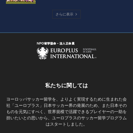
さらに表示
私たちに関しては
ヨーロッパサッカー留学を、よりよく実現するために生まれた会
社「ユーロプラス」日本サッカー界の発展のため、また日本その
ものを元気にすべく、世界規模で活躍できるプレイヤーの一助を
担いたいとの思いから、ユーロプラスのサッカー留学プログラム
はスタートしました。