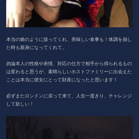
本当の娘のように扱ってくれ、美味しい食事も！体調を崩し
た時も親身になってくれて。
勿論本人の性格や表情、対応の仕方で相手から得られるもの
は変わると思うが、素晴らしいホストファミリーに出会えた
ことは本当に彼女にとって財産になったと思います！
必ずまたロンドンに戻って来て、人生一度きり、チャレンジ
して欲しい！