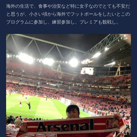
海外の生活で、食事や治安など特に女子なのでとても不安だ
と思うが、小さい頃から海外でフットボールをしたいとこの
プログラムに参加し、練習参加し、プレミアも観戦し。