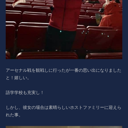
アーセナル戦を観戦しに行ったが一番の思い出になりました
と！嬉しい。
語学学校も充実し！
しかし、彼女の場合は素晴らしいホストファミリーに迎えら
れた事。