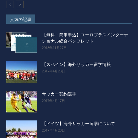
人気の記事
【無料・簡単申込】ユーロプラスインターナ
ショナル総合パンフレット
2018年11月27日
【スペイン】海外サッカー留学情報
2017年4月23日
サッカー契約選手
2017年4月17日
【ドイツ】海外サッカー留学について
2017年4月23日