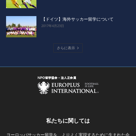
【ドイツ】海外サッカー留学について
2017年4月23日
さらに表示
私たちに関しては
ヨーロッパサッカー留学を、よりよく実現するために生まれた会