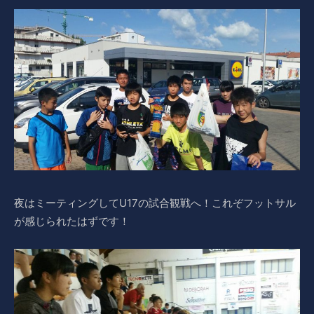
夜はミーティングしてU17の試合観戦へ！これぞフットサル
が感じられたはずです！