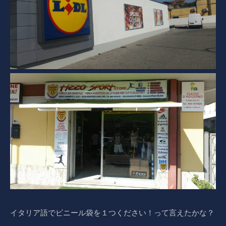
イタリア語でビニール袋を１つください！って言えたかな？