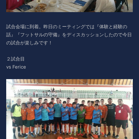
試合会場に到着。昨日のミーティングでは『体験と経験の
話』『フットサルの守備』をディスカッションしたので今日
の試合が楽しみです！
２試合目
vs Ferice