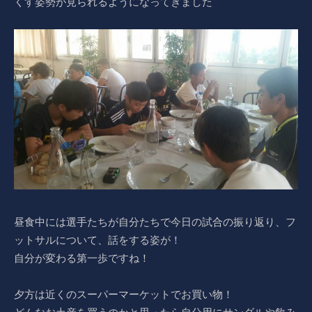
くす姿勢が見られるようになってきました
昼食中には選手たちが自分たちで今日の試合の振り返り、フ
ットサルについて、話をする姿が！
自分が変わる第一歩ですね！
夕方は近くのスーパーマーケットでお買い物！