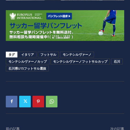
タグ
イタリア
フットサル
モンテシルヴァーノ
モンテシルヴァーノカップ
モンテシルヴァーノフットサルカップ
石川
石川県U15フットサル選抜
前の記事
次の記事