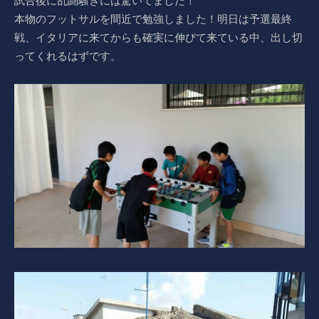
試合後に乱闘騒ぎには驚いてました！
本物のフットサルを間近で勉強しました！明日は予選最終
戦、イタリアに来てからも確実に伸びて来ている中、出し切
ってくれるはずです。