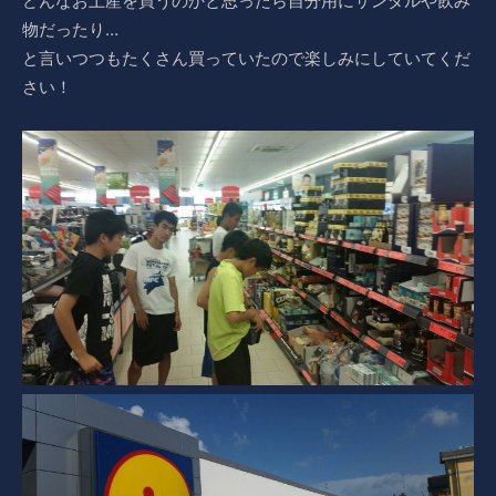
どんなお土産を買うのかと思ったら自分用にサンダルや飲み
物だったり…
と言いつつもたくさん買っていたので楽しみにしていてくだ
さい！