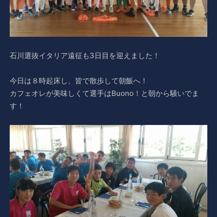
石川選抜イタリア遠征も3日目を迎えました！
今日は８時起床し、皆で散歩して朝飯へ！
カフェオレが美味しくて選手はBuono！と朝から騒いでま
す！