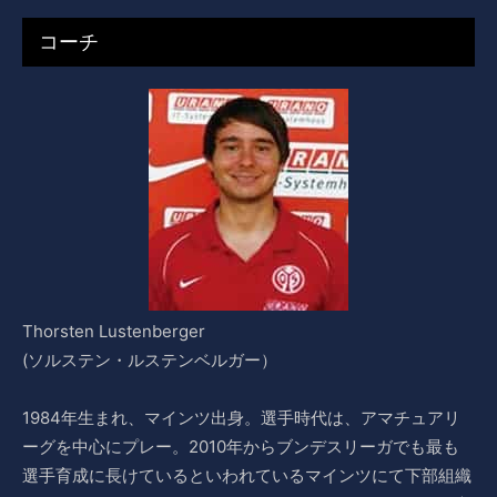
コーチ
Thorsten Lustenberger
(ソルステン・ルステンベルガー）
1984年生まれ、マインツ出身。選手時代は、アマチュアリ
ーグを中心にプレー。2010年からブンデスリーガでも最も
選手育成に長けているといわれているマインツにて下部組織