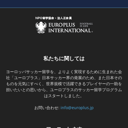
私たちに関しては
ヨーロッパサッカー留学を、よりよく実現するために生まれた会
社「ユーロプラス」日本サッカー界の発展のため、また日本その
ものを元気にすべく、世界規模で活躍できるプレイヤーの一助を
担いたいとの思いから、ユーロプラスのサッカー留学プログラム
はスタートしました。
お問い合わせ:
info@europlus.jp