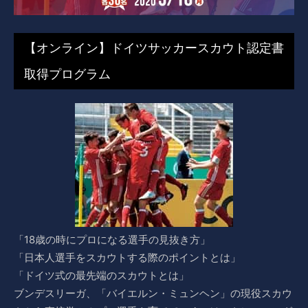
【オンライン】ドイツサッカースカウト認定書
取得プログラム
「18歳の時にプロになる選手の見抜き方」
「日本人選手をスカウトする際のポイントとは」
「ドイツ式の最先端のスカウトとは」
ブンデスリーガ、「バイエルン・ミュンヘン」の現役スカウ