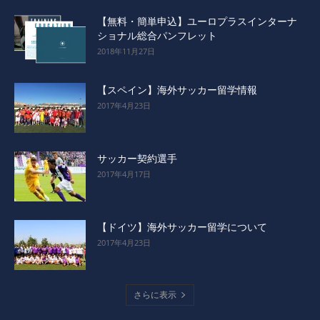
【無料・簡単申込】ユーロプラスインターナ
ショナル総合パンフレット
2018年11月27日
【スペイン】海外サッカー留学情報
2017年4月23日
サッカー契約選手
2017年4月17日
【ドイツ】海外サッカー留学について
2017年4月23日
さらに表示