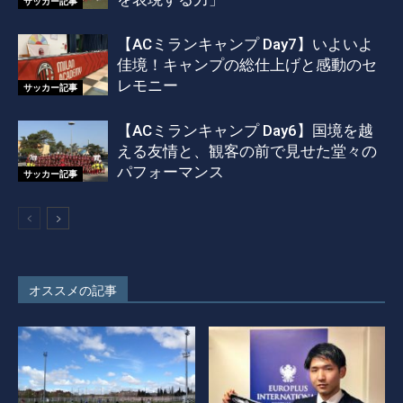
サッカー記事
【ACミランキャンプ Day7】いよいよ
佳境！キャンプの総仕上げと感動のセ
レモニー
サッカー記事
【ACミランキャンプ Day6】国境を越
える友情と、観客の前で見せた堂々の
パフォーマンス
サッカー記事
オススメの記事