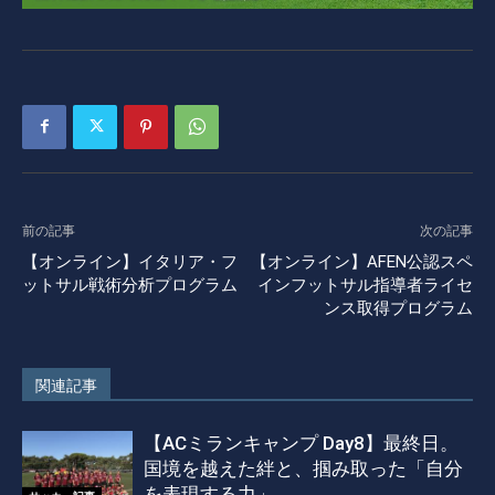
前の記事
次の記事
【オンライン】イタリア・フ
【オンライン】AFEN公認スペ
ットサル戦術分析プログラム
インフットサル指導者ライセ
ンス取得プログラム
関連記事
【ACミランキャンプ Day8】最終日。
国境を越えた絆と、掴み取った「自分
を表現する力」