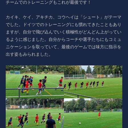
チームでのトレーニングもこれが最後です！
カイキ、ケイ、アキチカ、コウヘイは「シュート」がテーマ
でした。ドイツでのトレーニングにも慣れてきたこともあり
ますが、自分で飛び込んでいく積極性がどんどん上がってい
るように感じました。自分からコーチや選手たちにもコミュ
ニケーションを取っていて、最後のゲームでは味方に指示を
出す姿もみられました。