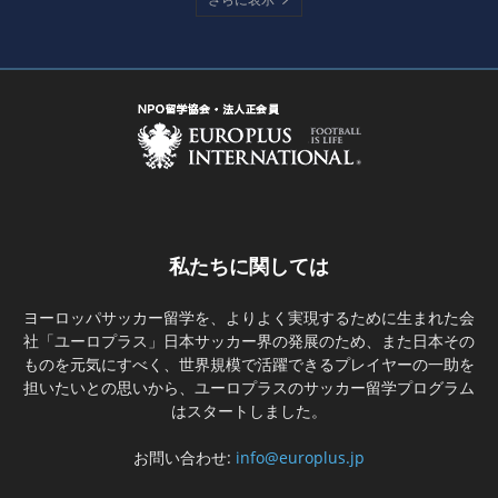
私たちに関しては
ヨーロッパサッカー留学を、よりよく実現するために生まれた会
社「ユーロプラス」日本サッカー界の発展のため、また日本その
ものを元気にすべく、世界規模で活躍できるプレイヤーの一助を
担いたいとの思いから、ユーロプラスのサッカー留学プログラム
はスタートしました。
お問い合わせ:
info@europlus.jp