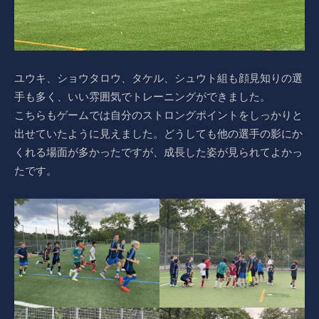
ユウキ、ショウタロウ、タケル、シュウト組も顔見知りの選
手も多く、いい雰囲気でトレーニングができました。
こちらもゲームでは自分のストロングポイントをしっかりと
出せていたように見えました。どうしても他の選手の影にか
くれる場面が多かったですが、成長した姿が見られてよかっ
たです。