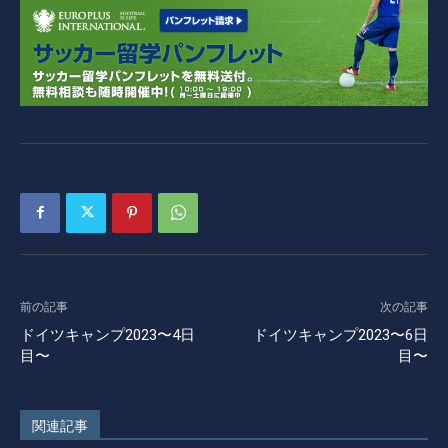
前の記事
次の記事
ドイツキャンプ2023〜4日
ドイツキャンプ2023〜6日
目〜
目〜
関連記事