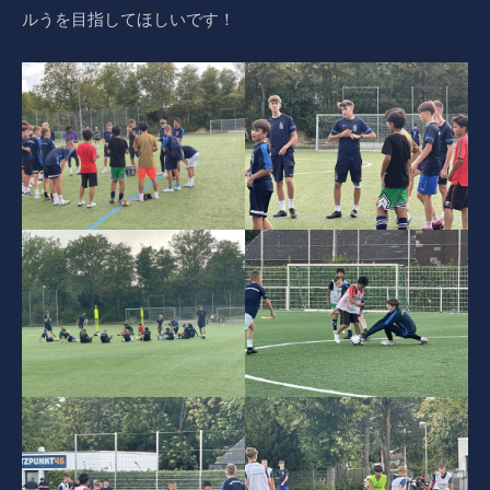
ルうを目指してほしいです！