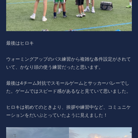
最後はヒロキ
ウォーミングアップのパス練習から複雑な条件設定がされて
いて、かなり頭の使う練習だったと思います。
最後は4チーム対抗でスモールゲームとサッカーバレーでし
た。ゲームではスピード感があるなと見ていて思いました。
ヒロキは初めてのときより、挨拶や練習中など、コミュニケ
ーションをだいぶとっていたように見えました！