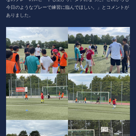
今日のようなプレーで練習に臨んでほしい。」とコメントが
ありました。