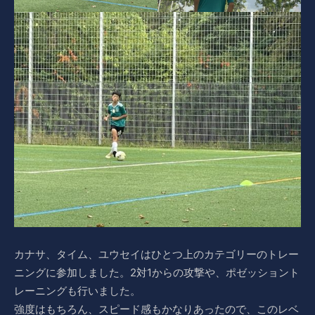
カナサ、タイム、ユウセイはひとつ上のカテゴリーのトレー
ニングに参加しました。2対1からの攻撃や、ポゼッショント
レーニングも行いました。
強度はもちろん、スピード感もかなりあったので、このレベ