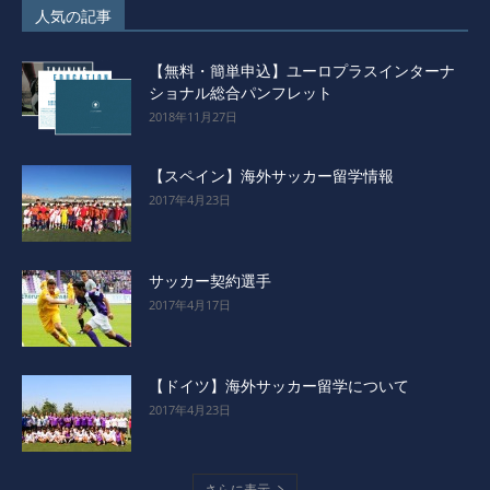
人気の記事
【無料・簡単申込】ユーロプラスインターナ
ショナル総合パンフレット
2018年11月27日
【スペイン】海外サッカー留学情報
2017年4月23日
サッカー契約選手
2017年4月17日
【ドイツ】海外サッカー留学について
2017年4月23日
さらに表示