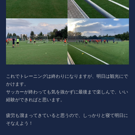
これでトレーニングは終わりになりますが、明日は観光にで
かけます。
サッカーが終わっても気を抜かずに最後まで楽しんで、いい
経験ができればと思います。
疲労も溜まってきていると思うので、しっかりと寝て明日に
そなえよう！