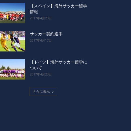
【スペイン】海外サッカー留学
情報
2017年4月23日
サッカー契約選手
2017年4月17日
【ドイツ】海外サッカー留学に
ついて
2017年4月23日
さらに表示