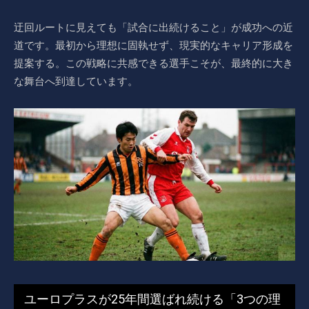
迂回ルートに見えても「試合に出続けること」が成功への近
道です。最初から理想に固執せず、現実的なキャリア形成を
提案する。この戦略に共感できる選手こそが、最終的に大き
な舞台へ到達しています。
ユーロプラスが25年間選ばれ続ける「3つの理