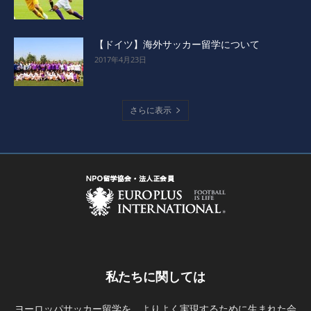
【ドイツ】海外サッカー留学について
2017年4月23日
さらに表示
私たちに関しては
ヨーロッパサッカー留学を、よりよく実現するために生まれた会