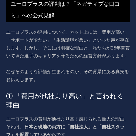
ユーロプラスの評判は？「ネガティブな口コ
ミ」への公式見解
ユーロプラスの評判について、ネット上には「費用が高い」
「サポートが冷たい」「生活環境が悪い」といった声が存在
します。しかし、そこには明確な理由と、私たちが25年間貫
いてきた選手のキャリアを守るための経営方針があります。
なぜそのような評価が生まれるのか、その背景にある真実を
お伝えします。
① 「費用が他社より高い」と言われる
理由
ユーロプラスの費用が他社より高く感じられる最大の理由。
それは、
日本と現地の両方に「自社法人」と「自社スタッ
フ」を配置しているから
です。