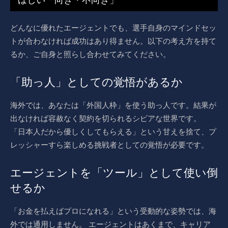
どんなに優れたエージェントでも、選手自身のマインドセッ
トが合わなければ成功はあり得ません。以下の考え方を持て
るか、ご自身と照らし合わせてみてください。
「助っ人」としての覚悟があるか
海外では、あなたは「外国人枠」を使う助っ人です。結果が
出なければ容赦なく契約を切られるシビアな世界です。
「日本人だから優しくしてもらえる」という甘えを捨て、プ
レッシャーすら楽しめる挑戦者としての覚悟が必要です。
エージェントを「ツール」として使い倒
せるか
「お金を払えばプロになれる」という受動的な姿勢では、海
外では通用しません。 エージェントはあくまで、キャリア