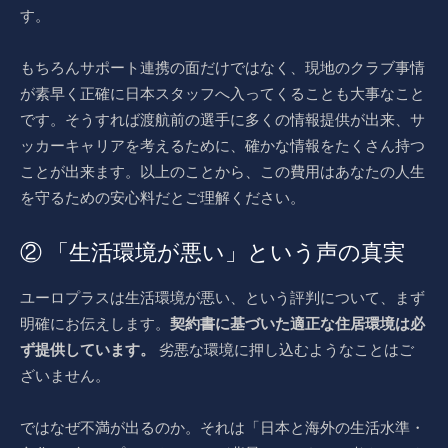
す。
もちろんサポート連携の面だけではなく、現地のクラブ事情
が素早く正確に日本スタッフへ入ってくることも大事なこと
です。そうすれば渡航前の選手に多くの情報提供が出来、サ
ッカーキャリアを考えるために、確かな情報をたくさん持つ
ことが出来ます。以上のことから、この費用はあなたの人生
を守るための安心料だとご理解ください。
② 「生活環境が悪い」という声の真実
ユーロプラスは生活環境が悪い、という評判について、まず
明確にお伝えします。
契約書に基づいた適正な住居環境は必
ず提供しています。
劣悪な環境に押し込むようなことはご
ざいません。
ではなぜ不満が出るのか。それは「日本と海外の生活水準・