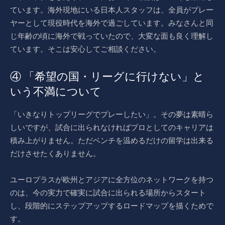
ています。海外現地にいる日本人スタッフは、全員がプレー
ヤーとして現役時代を海外で過ごしています。みなさんと同
じ年齢の頃に海外で戦っていたので、大変な面も良く理解し
ています。そこは安心してご相談ください。
④ 「希望の国・リーグに行けない」と
いう不満について
「いきなりトップリーグでプレーしたい」。その夢は素晴ら
しいですが、試合に出られなければプロとしてのキャリアは
積み上がりません。ただベンチを温めるだけの留学は出来る
だけさせたくありません。
ユーロプラスが欧州とアジアに全方位のネットワークを持つ
のは、今の実力で確実に試合に出られる場所からスタート
し、段階的にステップアップするロードマップを描くためで
す。