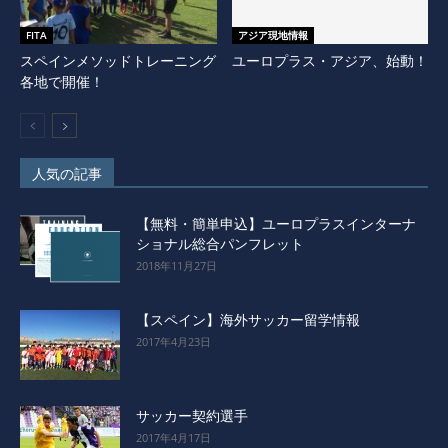
FITA
アジア現地情報
スペインメソッドトレーニング
ユーロプラス・アジア、始動！
各地で開催！
人気の記事
【無料・簡単申込】ユーロプラスインターナ
ショナル総合パンフレット
2018年11月27日
【スペイン】海外サッカー留学情報
2017年4月23日
サッカー契約選手
2017年4月17日