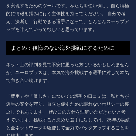
を実現するためのツールです。私たちを使い倒し、自ら積極
的に情報を掴みに行く主体性を持ってください。 自分で考
え、決断し、行動できる選手になって、どんどんステップア
ップを叶えていって欲しいと思っています。
まとめ：後悔のない海外挑戦にするために
ネット上の評判を見て不安に思った方もいるかもしれません
が、ユーロプラスは、本気で海外挑戦する選手に対して本気
で向き合い続けます。
「費用」や「厳しさ」についての評判の口コミは、私たちが
選手の安全を守り、自立を促すための譲れないポリシーの裏
返しでもあります。 ぜひこの方針を理解いただきたいと考
えています。挑戦すると決めた選手に対しては、25年の実績
と全ネットワークを駆使して全力でバックアップすることを
お約束します。