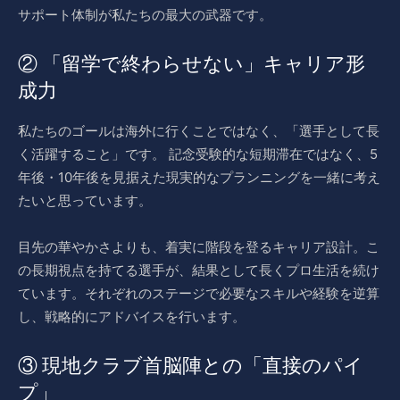
サポート体制が私たちの最大の武器です。
② 「留学で終わらせない」キャリア形
成力
私たちのゴールは海外に行くことではなく、「選手として長
く活躍すること」です。 記念受験的な短期滞在ではなく、5
年後・10年後を見据えた現実的なプランニングを一緒に考え
たいと思っています。
目先の華やかさよりも、着実に階段を登るキャリア設計。こ
の長期視点を持てる選手が、結果として長くプロ生活を続け
ています。それぞれのステージで必要なスキルや経験を逆算
し、戦略的にアドバイスを行います。
③ 現地クラブ首脳陣との「直接のパイ
プ」