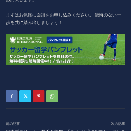
まずはお気軽に面談をお申し込みください。 後悔のない一
歩を共に踏み出しましょう！
前の記事
次の記事