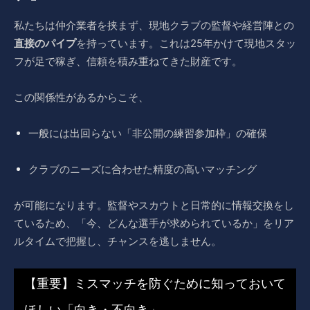
私たちは仲介業者を挟まず、現地クラブの監督や経営陣との
直接のパイプ
を持っています。これは25年かけて現地スタッ
フが足で稼ぎ、信頼を積み重ねてきた財産です。
この関係性があるからこそ、
一般には出回らない「非公開の練習参加枠」の確保
クラブのニーズに合わせた精度の高いマッチング
が可能になります。監督やスカウトと日常的に情報交換をし
ているため、「今、どんな選手が求められているか」をリア
ルタイムで把握し、チャンスを逃しません。
【重要】ミスマッチを防ぐために知っておいて
ほしい「向き・不向き」