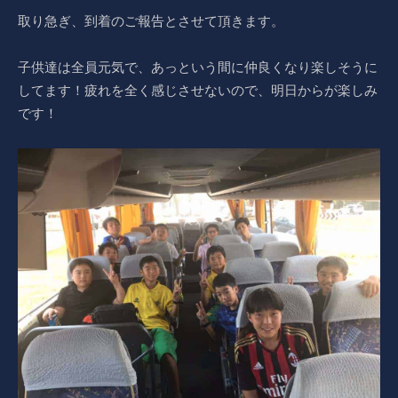
取り急ぎ、到着のご報告とさせて頂きます。
子供達は全員元気で、あっという間に仲良くなり楽しそうに
してます！疲れを全く感じさせないので、明日からが楽しみ
です！