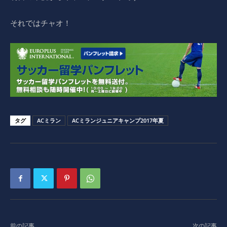
それではチャオ！
タグ
ACミラン
ACミランジュニアキャンプ2017年夏
前の記事
次の記事