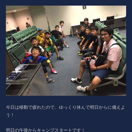
今日は移動で疲れたので、ゆっくり休んで明日からに備えよ
う！
明日の午後からキャンプスタートです！