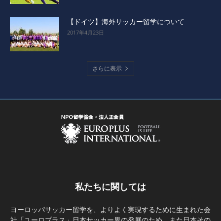
【ドイツ】海外サッカー留学について
2017年4月23日
さらに表示
私たちに関しては
ヨーロッパサッカー留学を、よりよく実現するために生まれた会
社「ユーロプラス」日本サッカー界の発展のため、また日本その