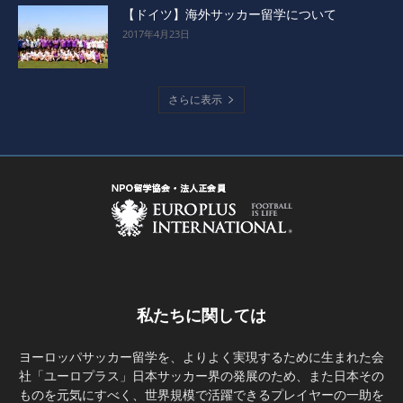
【ドイツ】海外サッカー留学について
2017年4月23日
さらに表示
私たちに関しては
ヨーロッパサッカー留学を、よりよく実現するために生まれた会
社「ユーロプラス」日本サッカー界の発展のため、また日本その
ものを元気にすべく、世界規模で活躍できるプレイヤーの一助を