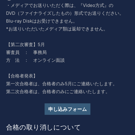
・メディアでお送りいただく際は、『Video方式』の
DVD（ファイナライズしたもの）形式でお送りください。
Blu-ray Diskはお受けできません。
*お送りいただいたメディア類は返却できません。
【第二次審査】5月
審査員 ： 事務局
方 法 ： オンライン面談
【合格者発表】
第一次合格者は、合格者のみ5月にご連絡いたします。
第二次合格者は、合格者のみにご連絡いたします。
申し込みフォーム
合格の取り消しについて