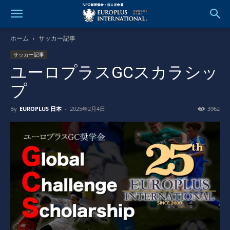
ホーム
サッカー記事
サッカー記事
ユーロプラスGCスカラシッ
プ
By
EUROPLUS 日本
-
2025年2月4日
3962