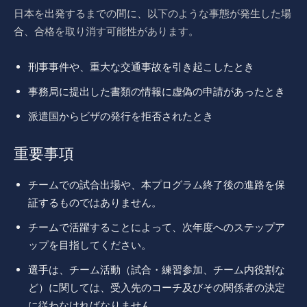
日本を出発するまでの間に、以下のような事態が発生した場
合、合格を取り消す可能性があります。
刑事事件や、重大な交通事故を引き起こしたとき
事務局に提出した書類の情報に虚偽の申請があったとき
派遣国からビザの発行を拒否されたとき
重要事項
チームでの試合出場や、本プログラム終了後の進路を保
証するものではありません。
チームで活躍することによって、次年度へのステップア
ップを目指してください。
選手は、チーム活動（試合・練習参加、チーム内役割な
ど）に関しては、受入先のコーチ及びその関係者の決定
に従わなければなりません。