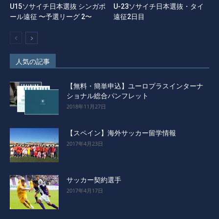
U15ソサイチ日本選抜 シンガポ
U-23ソサイチ日本選抜・タイ
ール遠征 〜予選リーグ 2〜
遠征2日目
人気の記事
【無料・簡単申込】ユーロプラスインターナ
ショナル総合パンフレット
2018年11月27日
【スペイン】海外サッカー留学情報
2017年4月23日
サッカー契約選手
2017年4月17日