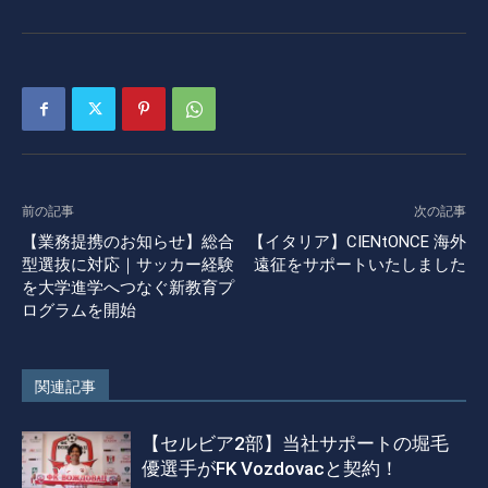
前の記事
次の記事
【業務提携のお知らせ】総合
【イタリア】CIENtONCE 海外
型選抜に対応｜サッカー経験
遠征をサポートいたしました
を大学進学へつなぐ新教育プ
ログラムを開始
関連記事
【セルビア2部】当社サポートの堀毛
優選手がFK Vozdovacと契約！