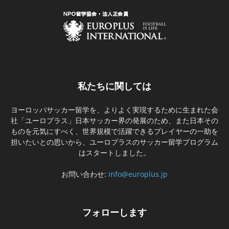
私たちに関しては
ヨーロッパサッカー留学を、よりよく実現するために生まれた会
社「ユーロプラス」日本サッカー界の発展のため、また日本その
ものを元気にすべく、世界規模で活躍できるプレイヤーの一助を
担いたいとの思いから、ユーロプラスのサッカー留学プログラム
はスタートしました。
お問い合わせ:
info@europlus.jp
フォローします