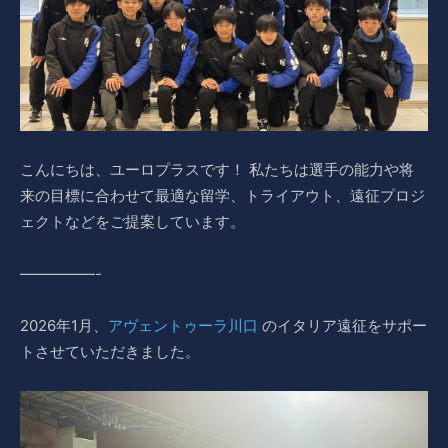
こんにちは、ユーロプラスです！ 私たちは選手の能力や将
来の目標に合わせて最適な留学、トライアウト、遠征プロジ
ェクトなどをご提案しています。
—————-
2026年1月、
アヴェントゥーラ川口
のイタリア遠征をサポー
トさせていただきました。