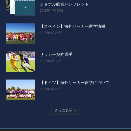
ショナル総合パンフレット
2018年11月27日
【スペイン】海外サッカー留学情報
2017年4月23日
サッカー契約選手
2017年4月17日
【ドイツ】海外サッカー留学について
2017年4月23日
さらに表示