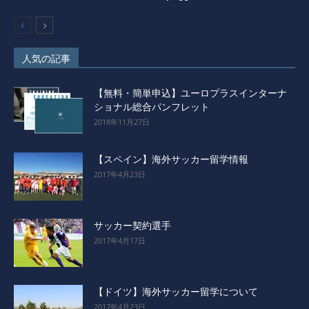
人気の記事
【無料・簡単申込】ユーロプラスインターナ
ショナル総合パンフレット
2018年11月27日
【スペイン】海外サッカー留学情報
2017年4月23日
サッカー契約選手
2017年4月17日
【ドイツ】海外サッカー留学について
2017年4月23日