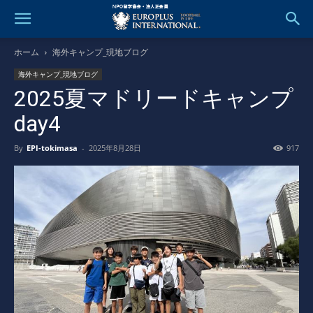
ホーム
海外キャンプ_現地ブログ
海外キャンプ_現地ブログ
2025夏マドリードキャンプ
day4
By
EPI-tokimasa
-
2025年8月28日
917