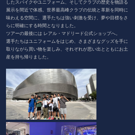
したスパイクやユニフォーム、そしてクラブの歴史を物語る
展示を間近で体感。世界最高峰クラブの伝統と革新を同時に
味わえる空間に、選手たちは強い刺激を受け、夢や目標をさ
らに明確にする時間となりました。
ツアーの最後には レアル・マドリード公式ショップへ。
選手たちはユニフォームをはじめ、さまざまなグッズを手に
取りながら買い物を楽しみ、それぞれが思い出とともにお土
産を持ち帰りました。