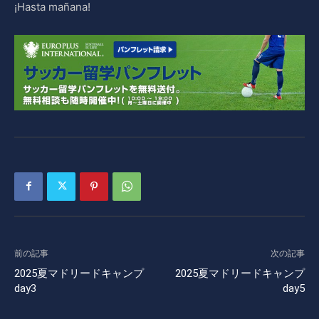
¡Hasta mañana!
前の記事
次の記事
2025夏マドリードキャンプ
2025夏マドリードキャンプ
day3
day5