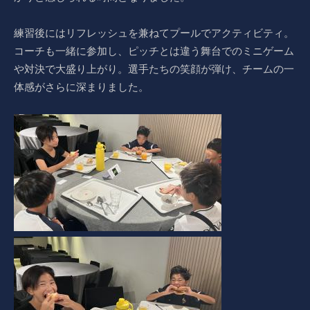
練習後にはリフレッシュを兼ねてプールでアクティビティ。
コーチも一緒に参加し、ピッチとは違う舞台でのミニゲーム
や対決で大盛り上がり。選手たちの笑顔が弾け、チームの一
体感がさらに深まりました。