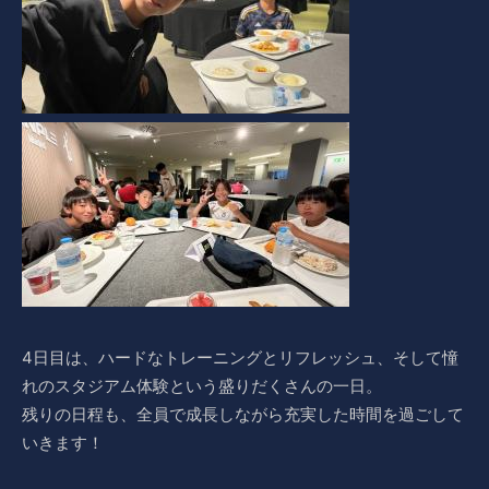
4日目は、ハードなトレーニングとリフレッシュ、そして憧
れのスタジアム体験という盛りだくさんの一日。
残りの日程も、全員で成長しながら充実した時間を過ごして
いきます！