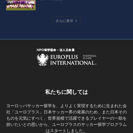
さらに表示
私たちに関しては
ヨーロッパサッカー留学を、よりよく実現するために生まれた会
社「ユーロプラス」日本サッカー界の発展のため、また日本その
ものを元気にすべく、世界規模で活躍できるプレイヤーの一助を
担いたいとの思いから、ユーロプラスのサッカー留学プログラム
はスタートしました。