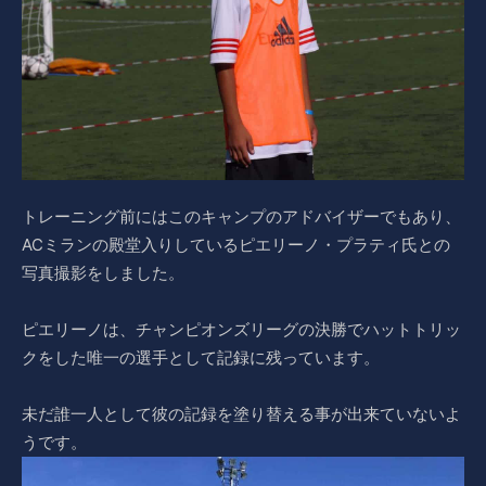
トレーニング前にはこのキャンプのアドバイザーでもあり、
ACミランの殿堂入りしているピエリーノ・プラティ氏との
写真撮影をしました。
ピエリーノは、チャンピオンズリーグの決勝でハットトリッ
クをした唯一の選手として記録に残っています。
未だ誰一人として彼の記録を塗り替える事が出来ていないよ
うです。