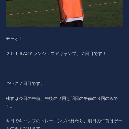
チャオ！
２０１６ACミランジュニアキャンプ、７日目です！
ついに７日目です。
残すは今日の午前、午後の２回と明日の午前の３回のみで
す。
今日でキャンプのトレーニングは終わり、明日の午前はゲー
ムのみとなります。