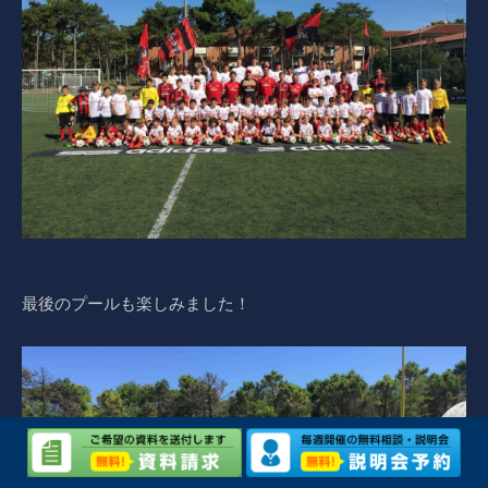
最後のプールも楽しみました！