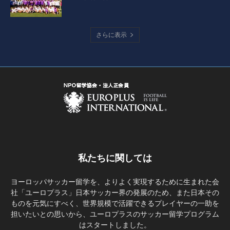
さらに表示
私たちに関しては
ヨーロッパサッカー留学を、よりよく実現するために生まれた会
社「ユーロプラス」日本サッカー界の発展のため、また日本その
ものを元気にすべく、世界規模で活躍できるプレイヤーの一助を
担いたいとの思いから、ユーロプラスのサッカー留学プログラム
はスタートしました。