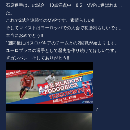
石原選手はこの試合 10点満点中 8.5 MVPに選ばれまし
た。
これで2試合連続でのMVPです。素晴らしい!!
そしてマドストはヨーロッパでの大会で初勝利らしいです。
本当におめでとう!!
1週間後にはスロバキアのチームとの2回戦が始まります。
ユーロプラスの選手として歴史を作り続けてほしいです。
卓ガンバレ そしてありがとう!!
?