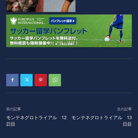
前の記事
次の記事
モンテネグロトライアル 12
モンテネグロトライアル 13
日目
日目