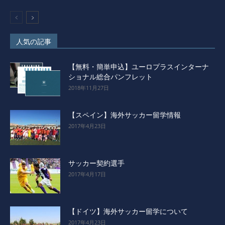
人気の記事
【無料・簡単申込】ユーロプラスインターナ
ショナル総合パンフレット
2018年11月27日
【スペイン】海外サッカー留学情報
2017年4月23日
サッカー契約選手
2017年4月17日
【ドイツ】海外サッカー留学について
2017年4月23日