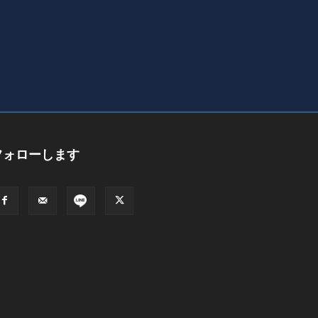
フォローします