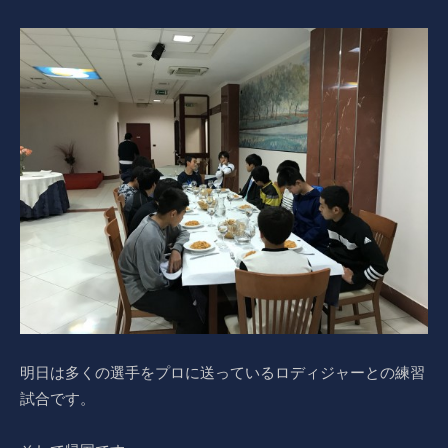
明日は多くの選手をプロに送っているロディジャーとの練習
試合です。