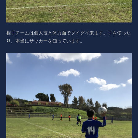
相手チームは個人技と体力面でグイグイ来ます。手を使った
り、本当にサッカーを知っています。