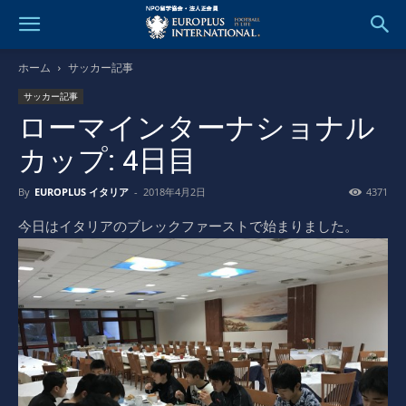
ホーム
サッカー記事
サッカー記事
ローマインターナショナル
カップ: 4日目
By
EUROPLUS イタリア
-
2018年4月2日
4371
今日はイタリアのブレックファーストで始まりました。