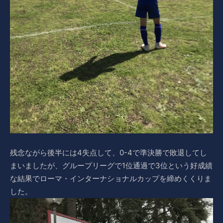
残念ながら後半には4失点して、0-4で準決勝で敗退してし
まいましたが、グループリーグで1位通過で3位という好成績
な結果でローマ・インターナショナルカップを締めくくりま
した。