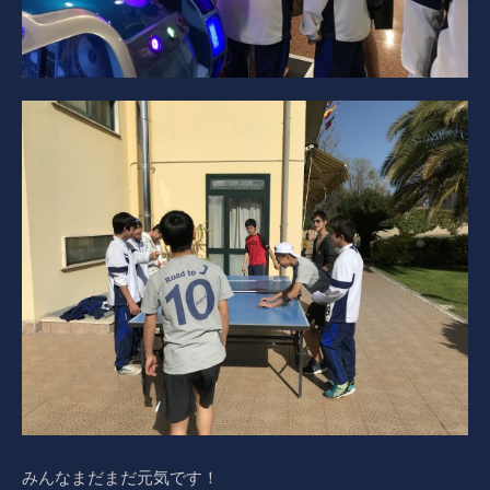
みんなまだまだ元気です！