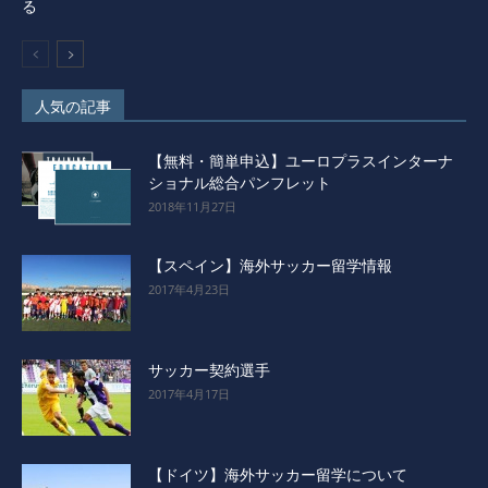
る
人気の記事
【無料・簡単申込】ユーロプラスインターナ
ショナル総合パンフレット
2018年11月27日
【スペイン】海外サッカー留学情報
2017年4月23日
サッカー契約選手
2017年4月17日
【ドイツ】海外サッカー留学について