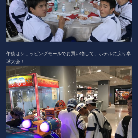
午後はショッピングモールでお買い物して、ホテルに戻り卓
球大会！