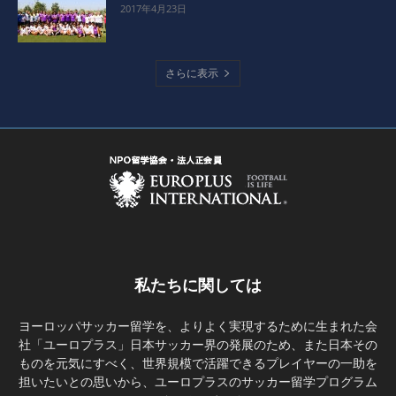
2017年4月23日
さらに表示
私たちに関しては
ヨーロッパサッカー留学を、よりよく実現するために生まれた会
社「ユーロプラス」日本サッカー界の発展のため、また日本その
ものを元気にすべく、世界規模で活躍できるプレイヤーの一助を
担いたいとの思いから、ユーロプラスのサッカー留学プログラム