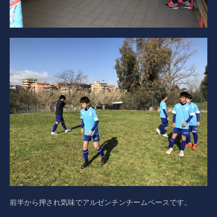
前半から押され気味でアルゼンチンチームペースです。