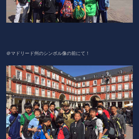
＠マドリード州のシンボル像の前にて！