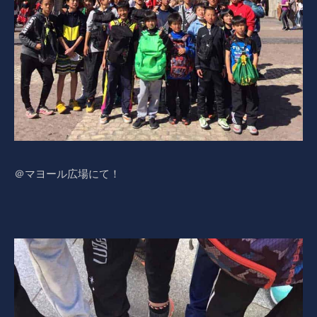
＠マヨール広場にて！