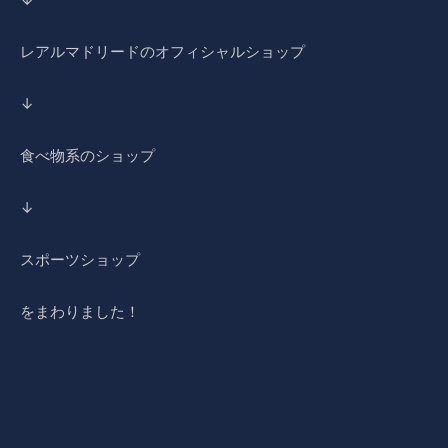
レアルマドリードのオフィシャルショップ
↓
食べ物系のショップ
↓
スポーツショップ
をまわりました！