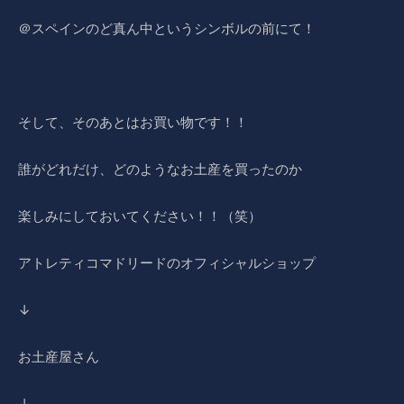
＠スペインのど真ん中というシンボルの前にて！
そして、そのあとはお買い物です！！
誰がどれだけ、どのようなお土産を買ったのか
楽しみにしておいてください！！（笑）
アトレティコマドリードのオフィシャルショップ
↓
お土産屋さん
↓