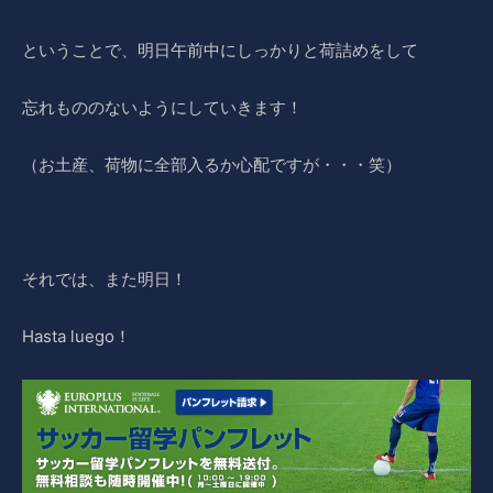
ということで、明日午前中にしっかりと荷詰めをして
忘れもののないようにしていきます！
（お土産、荷物に全部入るか心配ですが・・・笑）
それでは、また明日！
Hasta luego！