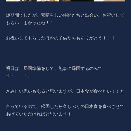
短期間でしたが、素晴らしい仲間たちと出会い、お祝いして
もらい、よかったね！！
お祝いしてもらったほかの子供たちもありがとう！！！
明日は、帰国準備をして、無事に帰国するのみで
す・・・・。
さみしい思いもあると思いますが、日本食が食べたい！！と
言っているので、帰国したら久しぶりの日本食を食べさせて
あげていただければと思います！