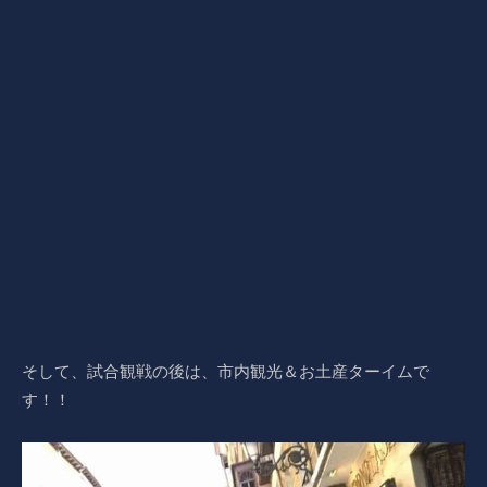
そして、試合観戦の後は、市内観光＆お土産ターイムで
す！！