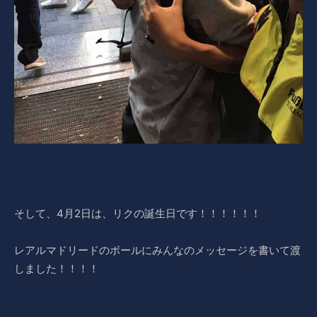
そして、4月2日は、リクの誕生日です！！！！！！
レアルマドリードのボールにみんなのメッセージを書いて渡
しました！！！！