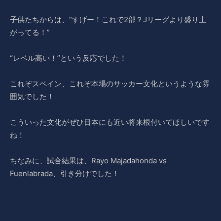
子供たちからは、“すげー！これで2部？Jリーグより盛り上
がってる！”
“レベル高い！”という反応でした！
これぞスペイン、これぞ本場のサッカー文化というような雰
囲気でした！
こういった文化がぜひ日本にも近い将来根付いてほしいです
ね！
ちなみに、試合結果は、Rayo Majadahonda vs
Fuenlabrada、引き分けでした！