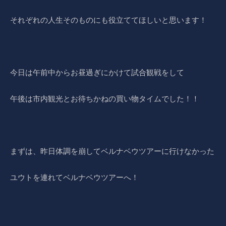
それぞれの人生そのものにも役立ててほしいと思います！
今日は午前中からお昼過ぎにかけて試合観戦をして
午後は市内観光とお待ちかねの買い物タイムでした！！
まずは、昨日体調を崩してベルナベウツアーに行けなかった
ユウトを連れてベルナベウツアーへ！