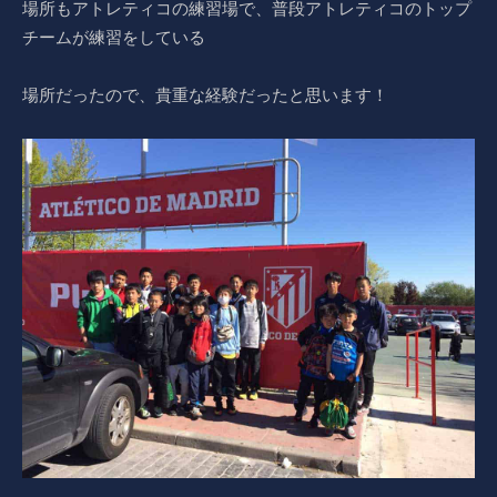
場所もアトレティコの練習場で、普段アトレティコのトップ
チームが練習をしている
場所だったので、貴重な経験だったと思います！