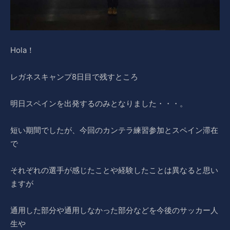
Hola！
レガネスキャンプ8日目で残すところ
明日スペインを出発するのみとなりました・・・。
短い期間でしたが、今回のカンテラ練習参加とスペイン滞在
で
それぞれの選手が感じたことや経験したことは異なると思い
ますが
通用した部分や通用しなかった部分などを今後のサッカー人
生や