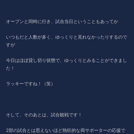
オープンと同時に行き、試合当日ということもあってか
いつもだと人数が多く、ゆっくりと見れなかったりするので
すが
今日はほぼ貸し切り状態で、ゆっくりとみることができまし
た！
ラッキーですね！（笑）
そして、そのあとは、試合観戦です！
2部の試合とは思えないほど熱狂的な両サポーターの応援で