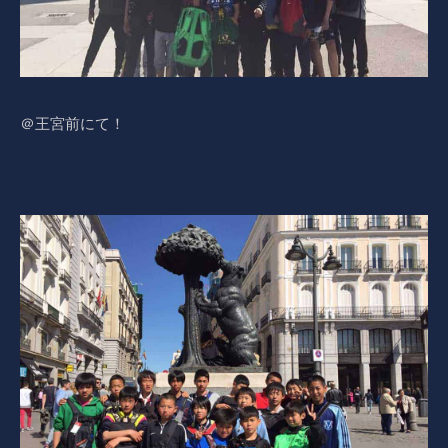
＠王宮前にて！