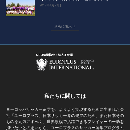
2017年4月23日
さらに表示
私たちに関しては
ヨーロッパサッカー留学を、よりよく実現するために生まれた会
社「ユーロプラス」日本サッカー界の発展のため、また日本その
ものを元気にすべく、世界規模で活躍できるプレイヤーの一助を
担いたいとの思いから、ユーロプラスのサッカー留学プログラム