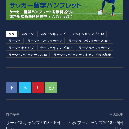
タグ
スペイン
スペインキャンプ
スペインキャンプ2018
ラージョ
ラージョ・バジェカーノ
ラージョ・バジェカーノ2018
ラージョキャンプ
ラージョキャンプ2018
ラージョバジェカーノ
ラージョバジェカーノ2018
ラージョバジェカーノキャンプ2018年春
前の記事
次の記事
リーバスキャンプ2018～5日
ヘタフェキャンプ2018～5日
目～
目～