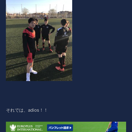
それでは、adios！！