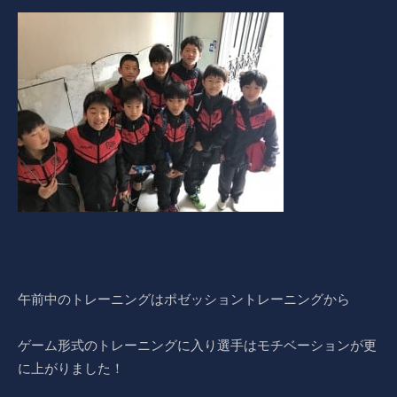
午前中のトレーニングはポゼッショントレーニングから
ゲーム形式のトレーニングに入り選手はモチベーションが更
に上がりました！