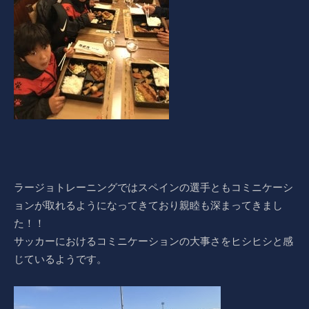
ラージョトレーニングではスペインの選手ともコミニケーシ
ョンが取れるようになってきており親睦も深まってきまし
た！！
サッカーにおけるコミニケーションの大事さをヒシヒシと感
じているようです。