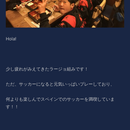
Hola!
少し疲れがみえてきたラージョ組みです！
ただ、サッカーになると元気いっぱいプレーしており、
何よりも楽しんでスペインでのサッカーを満喫していま
す！！