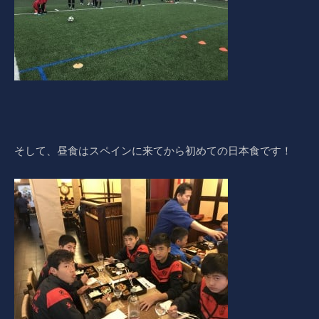
そして、昼食はスペインに来てから初めての日本食です！