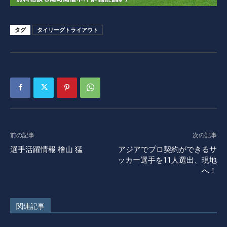
タグ
タイリーグトライアウト
前の記事
次の記事
選手活躍情報 檜山 猛
アジアでプロ契約ができるサ
ッカー選手を11人選出、現地
へ！
関連記事