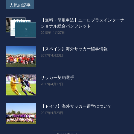
人気の記事
【無料・簡単申込】ユーロプラスインターナ
ショナル総合パンフレット
2018年11月27日
【スペイン】海外サッカー留学情報
2017年4月23日
サッカー契約選手
2017年4月17日
【ドイツ】海外サッカー留学について
2017年4月23日