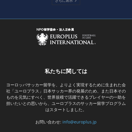
さらに表示
私たちに関しては
ヨーロッパサッカー留学を、よりよく実現するために生まれた会
社「ユーロプラス」日本サッカー界の発展のため、また日本その
ものを元気にすべく、世界規模で活躍できるプレイヤーの一助を
担いたいとの思いから、ユーロプラスのサッカー留学プログラム
はスタートしました。
お問い合わせ:
info@europlus.jp