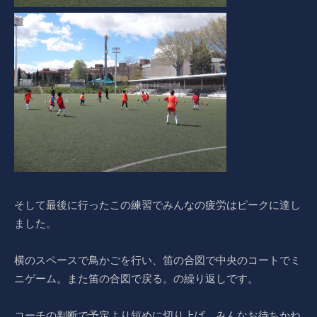
そして最後に行ったこの練習でみんなの疲労はピークに達し
ました。
横のスペースで鳥かごを行い、笛の合図で中央のコートでミ
ニゲーム。また笛の合図で戻る。の繰り返しです。
コーチの判断で予定より短めに切り上げ、みんなお待ちかね