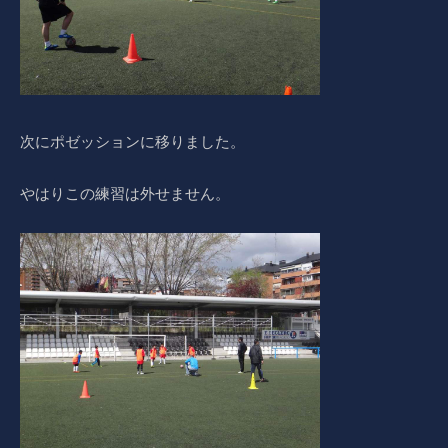
次にポゼッションに移りました。
やはりこの練習は外せません。