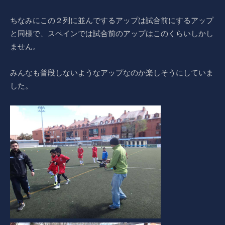
ちなみにこの２列に並んでするアップは試合前にするアップ
と同様で、スペインでは試合前のアップはこのくらいしかし
ません。
みんなも普段しないようなアップなのか楽しそうにしていま
した。