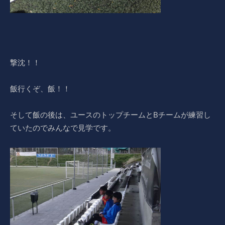
撃沈！！
飯行くぞ、飯！！
そして飯の後は、ユースのトップチームとBチームが練習し
ていたのでみんなで見学です。