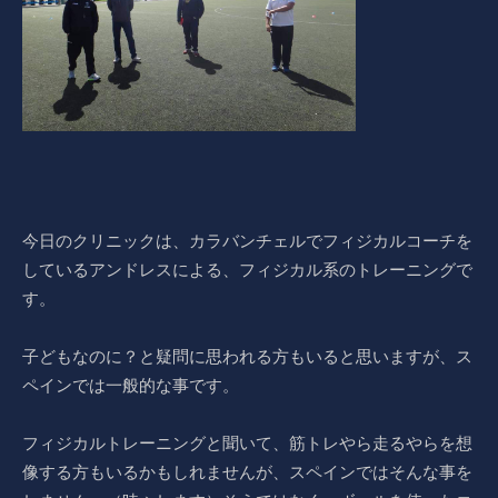
今日のクリニックは、カラバンチェルでフィジカルコーチを
しているアンドレスによる、フィジカル系のトレーニングで
す。
子どもなのに？と疑問に思われる方もいると思いますが、ス
ペインでは一般的な事です。
フィジカルトレーニングと聞いて、筋トレやら走るやらを想
像する方もいるかもしれませんが、スペインではそんな事を