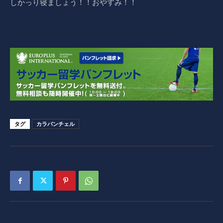
しかっり寝ましょう！！おやすみ！！
タグ
カラバンチェル