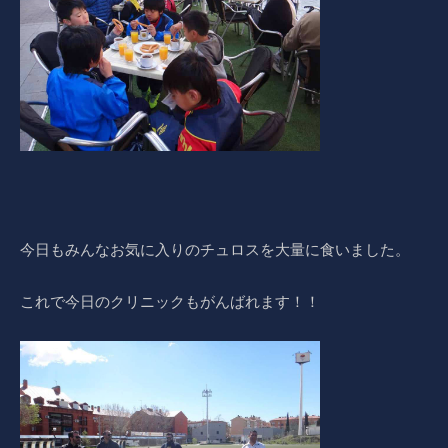
今日もみんなお気に入りのチュロスを大量に食いました。
これで今日のクリニックもがんばれます！！