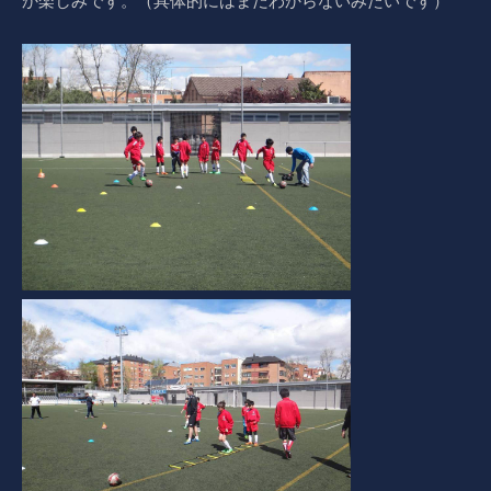
か楽しみです。（具体的にはまだわからないみたいです）