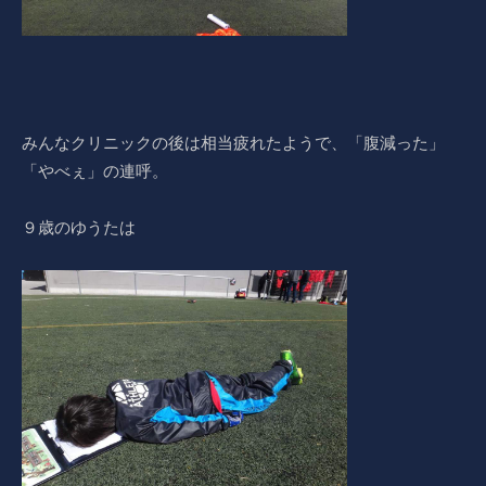
みんなクリニックの後は相当疲れたようで、「腹減った」
「やべぇ」の連呼。
９歳のゆうたは