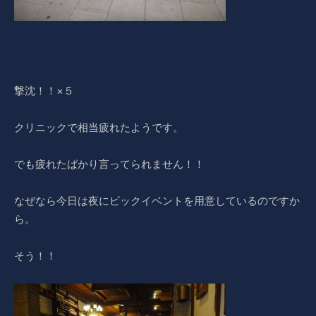
撃沈！！×５
クリニックで相当疲れたようです。
でも疲れたばかり言ってられません！！
なぜなら今日は夜にビックイベントを用意しているのですか
ら。
そう！！