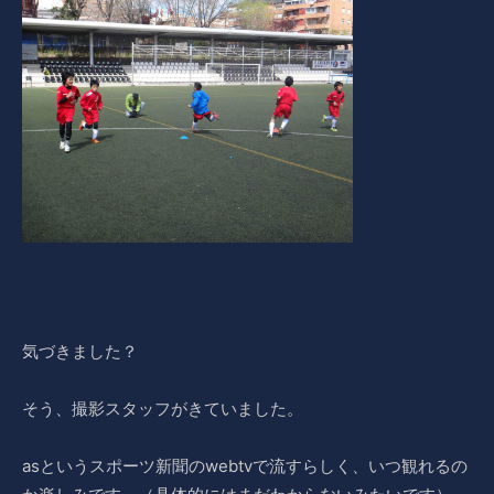
気づきました？
そう、撮影スタッフがきていました。
asというスポーツ新聞のwebtvで流すらしく、いつ観れるの