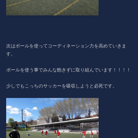
次はボールを使ってコーディネーション力を高めていきま
す。
ボールを使う事でみんな飽きずに取り組んでいます！！！！
少しでもこっちのサッカーを吸収しようと必死です。