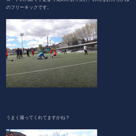
のフリーキックです。
うまく撮ってくれてますかね？