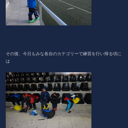
その後、今日もみな各自のカテゴリーで練習を行い帰る頃に
は