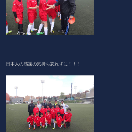
日本人の感謝の気持ち忘れずに！！！