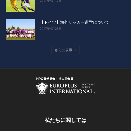
2017年4月17日
【ドイツ】海外サッカー留学について
2017年4月23日
さらに表示
私たちに関しては