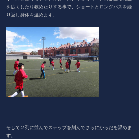
を広くしたり狭めたりする事で、ショートとロングパスを繰
り返し身体を温めます。
そして２列に並んでステップを刻んでさらにからだを温めま
す。