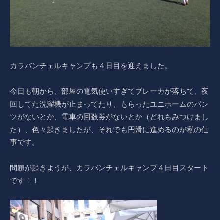
カラバンチェルキャンプも４日目を迎えました。
今日も朝から、部屋の電気使いすぎてブレーカが落ちて、夜
回してた洗濯機が止まってたり、もらったユニホームのパン
ツがないとか、電車の回数券がないとか（どれもみつけまし
た）、色々起きましたが、それでも円滑に進めるのが私の仕
事です。
問題が起きようが、カラバンチェルキャンプ４日目スタート
です！！