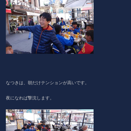
なつきは、朝だけテンションが高いです。
夜になれば撃沈します。