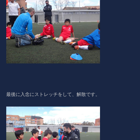
最後に入念にストレッチをして、解散です。