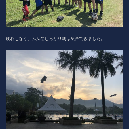
疲れもなく、みんなしっかり朝は集合できました。