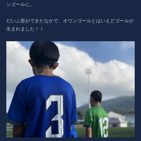
ンゴールに。
だいぶ形ができたなかで、オウンゴールとはいえどゴールが
生まれました！！