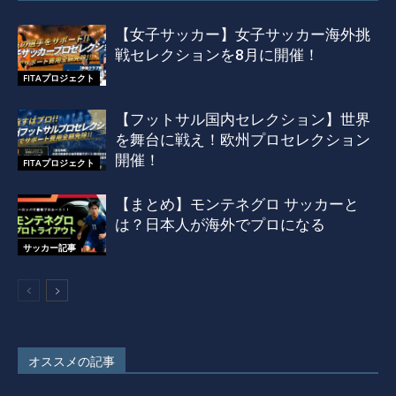
【女子サッカー】女子サッカー海外挑
戦セレクションを8月に開催！
FITAプロジェクト
【フットサル国内セレクション】世界
を舞台に戦え！欧州プロセレクション
開催！
FITAプロジェクト
【まとめ】モンテネグロ サッカーと
は？日本人が海外でプロになる
サッカー記事
オススメの記事