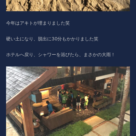
今年はアキトが埋まりました笑
硬い土になり、脱出に30分もかかりました笑
ホテルへ戻り、シャワーを浴びたら、まさかの大雨！