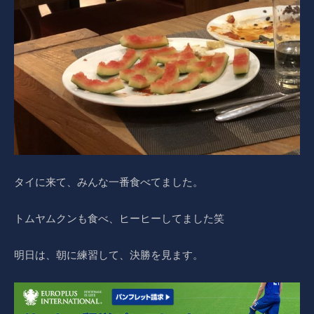
タイに来て、みんな一番食べてました。
トムヤムクンも食べ、ヒーヒーしてました笑
明日は、朝に練習して、決勝を見ます。