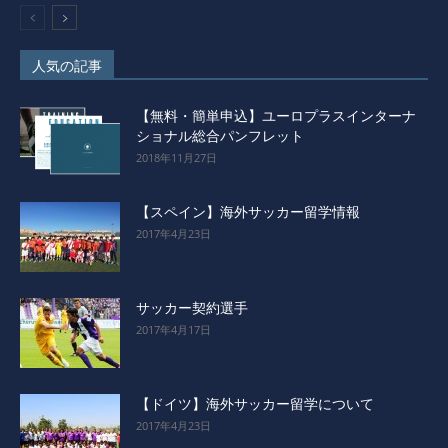
人気の記事
【無料・簡単申込】ユーロプラスインターナ
ショナル総合パンフレット
2018年11月27日
【スペイン】海外サッカー留学情報
2017年4月23日
サッカー契約選手
2017年4月17日
【ドイツ】海外サッカー留学について
2017年4月23日