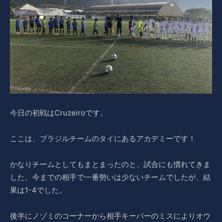
今日の初戦はCruzeiroです。
ここは、ブラジルチームのタイにあるアカデミーです！
かなりチームとしてもまとまったのと、試合にも慣れてきま
した。今までの相手で一番勢いは少ないチームでしたが、結
果は1-4でした。
後半にノゾミのコーナーから相手キーパーのミスによりオウ