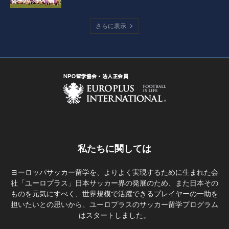
さらに表示
私たちに関しては
ヨーロッパサッカー留学を、よりよく実現するために生まれた会
社「ユーロプラス」日本サッカー界の発展のため、また日本その
ものを元気にすべく、世界規模で活躍できるプレイヤーの一助を
担いたいとの思いから、ユーロプラスのサッカー留学プログラム
はスタートしました。