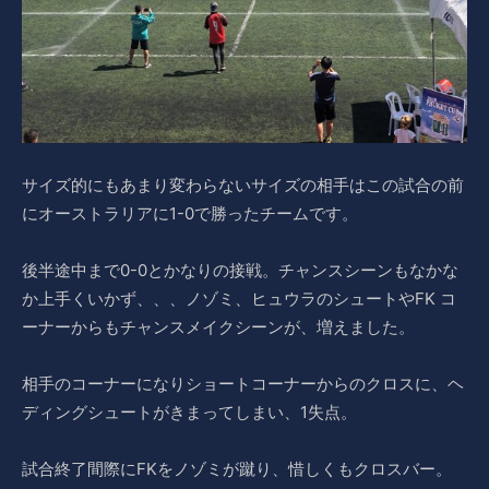
サイズ的にもあまり変わらないサイズの相手はこの試合の前
にオーストラリアに1-0で勝ったチームです。
後半途中まで0-0とかなりの接戦。チャンスシーンもなかな
か上手くいかず、、、ノゾミ、ヒュウラのシュートやFK コ
ーナーからもチャンスメイクシーンが、増えました。
相手のコーナーになりショートコーナーからのクロスに、ヘ
ディングシュートがきまってしまい、1失点。
試合終了間際にFKをノゾミが蹴り、惜しくもクロスバー。