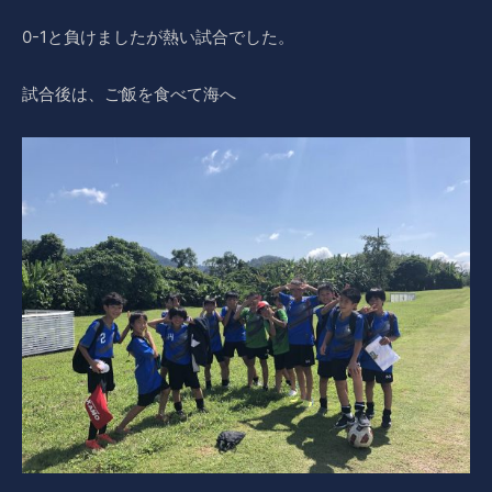
0-1と負けましたが熱い試合でした。
試合後は、ご飯を食べて海へ