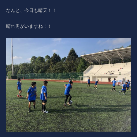
なんと、今日も晴天！！
晴れ男がいますね！！