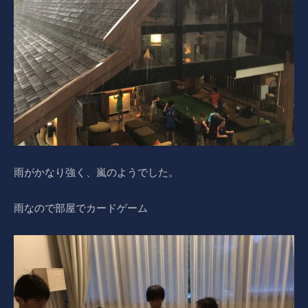
雨がかなり強く、嵐のようでした。
雨なので部屋でカードゲーム