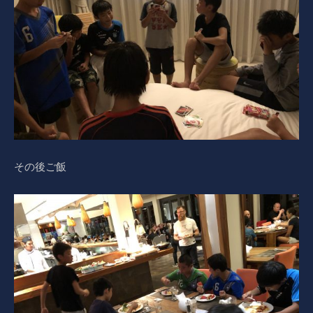
その後ご飯