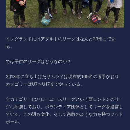
イングランドにはアダルトのリーグはなんと23部まであ
る。
では子供のリーグはどうなのか？
2013年に立ち上げたサムライは現在約160名の選手がおり、
カテゴリーはU7〜U17までやっている。
全カテゴリーはハローユースリーグという西ロンドンのリー
グに所属しており、ボランティア団体としてリーグを運営し
ている。この辺も文化。そして宗教のような力を持つフット
ボール。