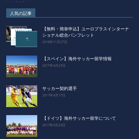
人気の記事
【無料・簡単申込】ユーロプラスインターナ
ショナル総合パンフレット
2018年11月27日
【スペイン】海外サッカー留学情報
2017年4月23日
サッカー契約選手
2017年4月17日
【ドイツ】海外サッカー留学について
2017年4月23日