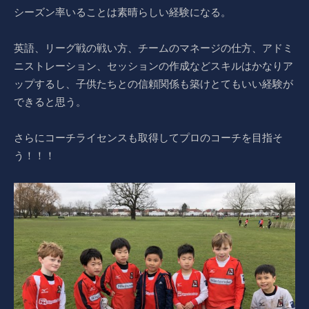
シーズン率いることは素晴らしい経験になる。
英語、リーグ戦の戦い方、チームのマネージの仕方、アドミ
ニストレーション、セッションの作成などスキルはかなりア
ップするし、子供たちとの信頼関係も築けとてもいい経験が
できると思う。
さらにコーチライセンスも取得してプロのコーチを目指そ
う！！！