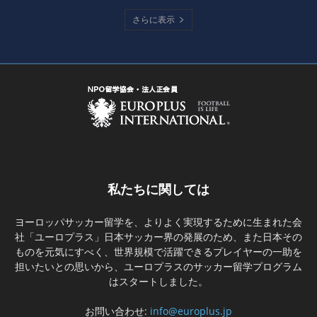
さらに表示
私たちに関しては
ヨーロッパサッカー留学を、よりよく実現するために生まれた会
社「ユーロプラス」日本サッカー界の発展のため、また日本その
ものを元気にすべく、世界規模で活躍できるプレイヤーの一助を
担いたいとの思いから、ユーロプラスのサッカー留学プログラム
はスタートしました。
お問い合わせ:
info@europlus.jp