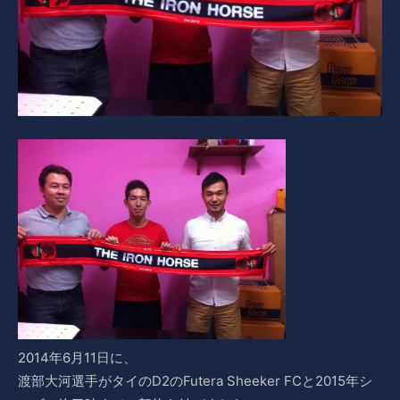
2014年6月11日に、
渡部大河選手がタイのD2のFutera Sheeker FCと2015年シ