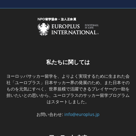
私たちに関しては
ヨーロッパサッカー留学を、よりよく実現するために生まれた会
社「ユーロプラス」日本サッカー界の発展のため、また日本その
ものを元気にすべく、世界規模で活躍できるプレイヤーの一助を
担いたいとの思いから、ユーロプラスのサッカー留学プログラム
はスタートしました。
お問い合わせ:
info@europlus.jp