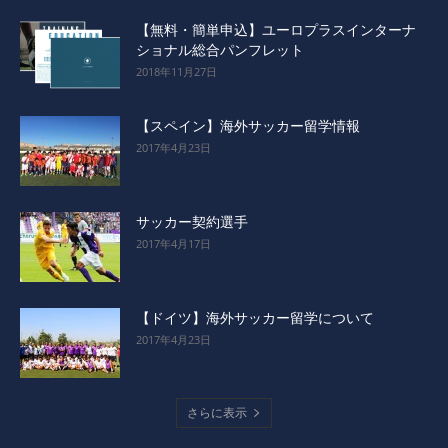
【無料・簡単申込】ユーロプラスインターナ
ショナル総合パンフレット
2018年11月27日
【スペイン】海外サッカー留学情報
2017年4月23日
サッカー契約選手
2017年4月17日
【ドイツ】海外サッカー留学について
2017年4月23日
さらに表示